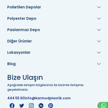
Polietilen Depolar
Polyester Depo
Paslanmaz Depo
Diğer Ürünler
Lokasyonlar
Blog
Bize Ulaşın
Aşağıdaki iletişim bilgilerimiz ile bizimle iletişime
geçebilirsiniz.
444 55 60
info@karmodplastik.com