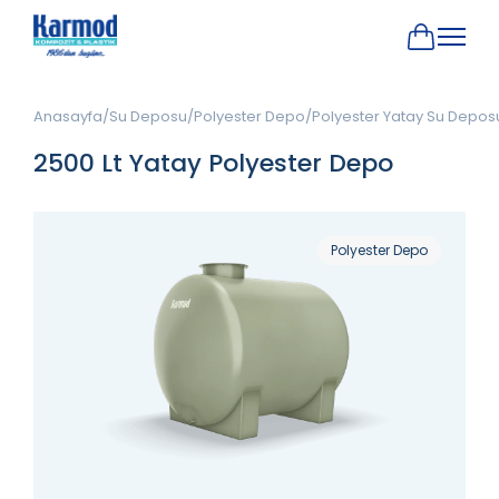
Anasayfa
Su Deposu
Polyester Depo
Polyester Yatay Su Depos
2500 Lt Yatay Polyester Depo
Polyester Depo