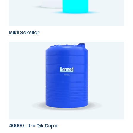
Işıklı Saksılar
40000 Litre Dik Depo