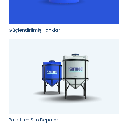
Güçlendirilmiş Tanklar
Polietilen Silo Depoları