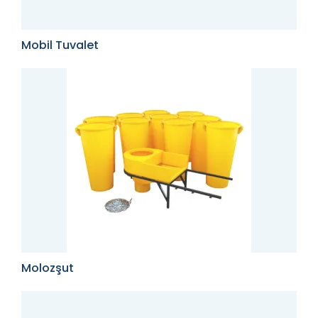
Mobil Tuvalet
Molozşut