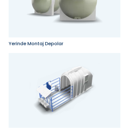
Yerinde Montaj Depolar