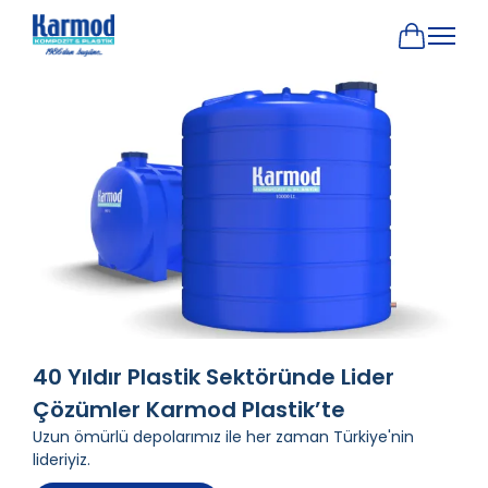
40 Yıldır Plastik Sektöründe Lider
Çözümler Karmod Plastik’te
Uzun ömürlü depolarımız ile her zaman Türkiye'nin
lideriyiz.