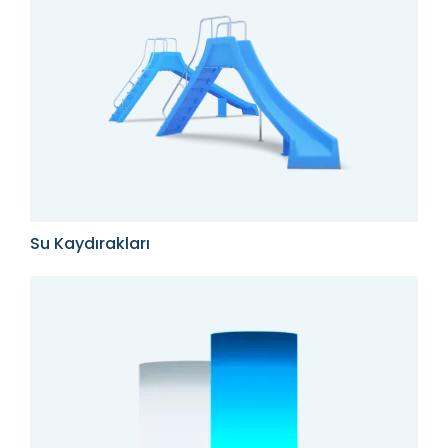
Su Kaydırakları