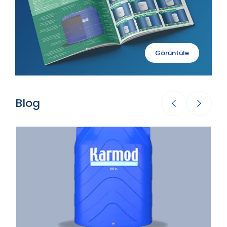
Görüntüle
Blog