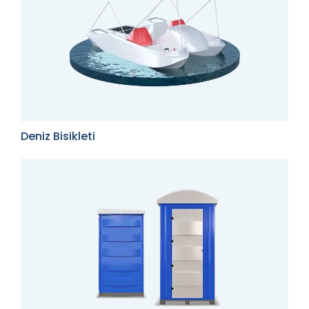
Deniz Bisikleti