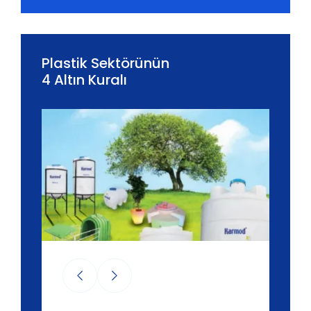
Plastik Sektörünün
4 Altın Kuralı