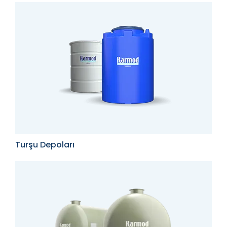
Turşu Depoları