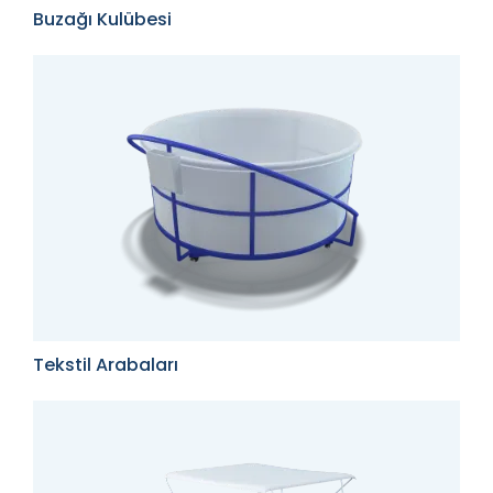
Buzağı Kulübesi
Tekstil Arabaları