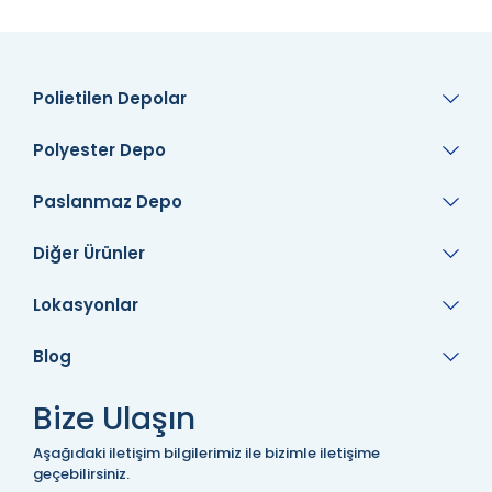
Polietilen Depolar
Polyester Depo
Paslanmaz Depo
Diğer Ürünler
Lokasyonlar
Blog
Bize Ulaşın
Aşağıdaki iletişim bilgilerimiz ile bizimle iletişime
geçebilirsiniz.