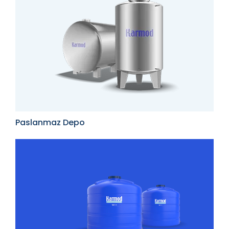
Paslanmaz Depo