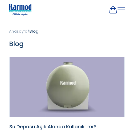
Anasayfa
Blog
Blog
Su Deposu Açık Alanda Kullanılır mı?