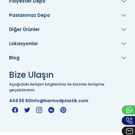
Polyester Depo
Paslanmaz Depo
Diğer Ürünler
Lokasyonlar
Blog
Bize Ulaşın
Aşağıdaki iletişim bilgilerimiz ile bizimle iletişime
geçebilirsiniz.
444 55 60
info@karmodplastik.com