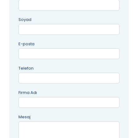
Soyad
E-posta
Telefon
Firma Adı
Mesaj