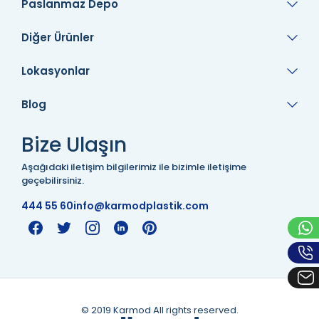
Paslanmaz Depo
Diğer Ürünler
Lokasyonlar
Blog
Bize Ulaşın
Aşağıdaki iletişim bilgilerimiz ile bizimle iletişime
geçebilirsiniz.
444 55 60
info@karmodplastik.com
© 2019 Karmod All rights reserved.