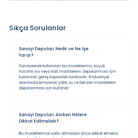
Sıkça Sorulanlar
Sanayi Depoları Nedir ve Ne İşe
Yarar?
Sanayilerde kullanılan bu modellerimiz, büyük
hacimli sıvı veya katı maddelerin depolanması için
kullanılan geniş kapasiteli tanklardır. Endüstriyel
alanlarda kimyasal, yakıt, su ve benzeri maddelerin
depolanması için kullanılır.
Sanayi Depoları Alırken Nelere
Dikkat Edilmelidir?
Bu modellerimizi satın almadan önce dikkat etmeniz