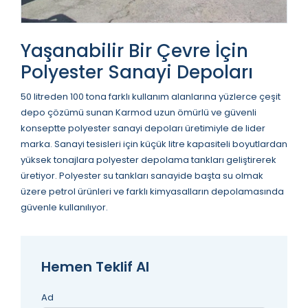
Yaşanabilir Bir Çevre İçin
Polyester Sanayi Depoları
50 litreden 100 tona farklı kullanım alanlarına yüzlerce çeşit
depo çözümü sunan Karmod uzun ömürlü ve güvenli
konseptte polyester sanayi depoları üretimiyle de lider
marka. Sanayi tesisleri için küçük litre kapasiteli boyutlardan
yüksek tonajlara polyester depolama tankları geliştirerek
üretiyor. Polyester su tankları sanayide başta su olmak
üzere petrol ürünleri ve farklı kimyasalların depolamasında
güvenle kullanılıyor.
Hemen Teklif Al
Ad