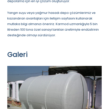
depolama için en iyi çözüm oluşturuyor.
Yangın suyu veya yağmur hasadı depo çözümlerimiz ve
kazandıran avantajları için iletişim sayfasını kullanarak
mutlaka bilgi almanızı öneririz. Karmod uzmanlığıyla 5 bin
litreden 100 tona özel sanayi tankları üretimiyle endüstrinin
desteğinde olmayı sürdürüyor.
Galeri