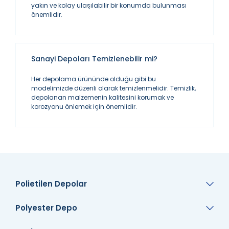
yakın ve kolay ulaşılabilir bir konumda bulunması
önemlidir.
Sanayi Depoları Temizlenebilir mi?
Her depolama ürününde olduğu gibi bu
modelimizde düzenli olarak temizlenmelidir. Temizlik,
depolanan malzemenin kalitesini korumak ve
korozyonu önlemek için önemlidir.
Polietilen Depolar
Polyester Depo