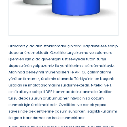
Firmamız gıdaların stoklanması için farklı kapasitelere sahip
depolar üretmektedir. Özellikle turşu kurma ve salamura
işlemleri için gıda güvenliğini üst seviyede tutan
turşu
deposu
ürün yelpazemiz ile yeniliklerimizi sürdürmekteyiz.
Alanında deneyimli mühendisleri ile AR-GE çalışmalarını
yürüten firmamız, üretimin alanında Türkiye’nin en başarılı
ustaları ile imalat aşamasını sürdürmektedir. Nitelikli ve 1.
sınıf kaliteye sahip LLDPE hammadde kullanımı ile üretilen
turşu deposu ürün grubumuz her ihtiyacınıza çözüm
sunmak için üretilmektedir. Özellikleri ve esnek yapısı
sayesinde beklentilerine çözüm sunarken, sağlıklı kullanımı
ile gıda barındırmasına katkı sunmaktadır.