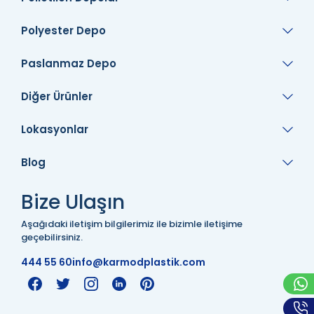
Polyester Depo
Paslanmaz Depo
Diğer Ürünler
Lokasyonlar
Blog
Bize Ulaşın
Aşağıdaki iletişim bilgilerimiz ile bizimle iletişime
geçebilirsiniz.
444 55 60
info@karmodplastik.com