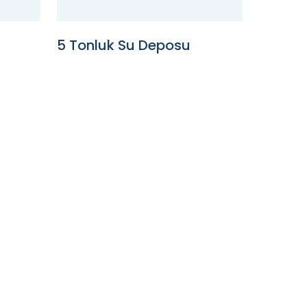
5 Tonluk Su Deposu