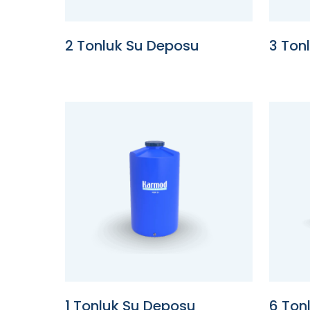
2 Tonluk Su Deposu
3 Ton
1 Tonluk Su Deposu
6 Ton