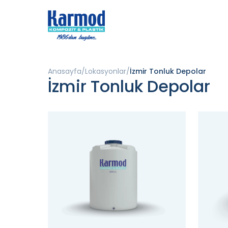
Anasayfa
Lokasyonlar
İzmir Tonluk Depolar
İzmir Tonluk Depolar