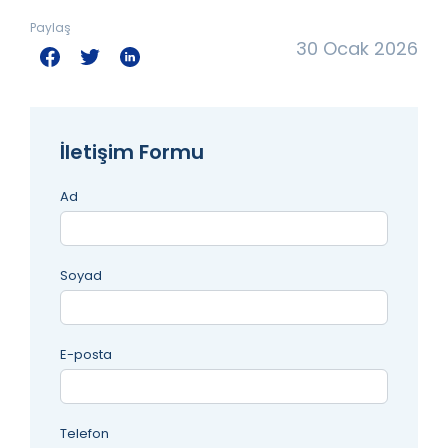
Paylaş
30 Ocak 2026
İletişim Formu
Ad
Soyad
E-posta
Telefon