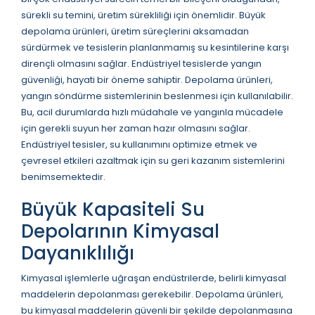
sürekli su temini, üretim sürekliliği için önemlidir. Büyük
depolama ürünleri, üretim süreçlerini aksamadan
sürdürmek ve tesislerin planlanmamış su kesintilerine karşı
dirençli olmasını sağlar. Endüstriyel tesislerde yangın
güvenliği, hayati bir öneme sahiptir. Depolama ürünleri,
yangın söndürme sistemlerinin beslenmesi için kullanılabilir.
Bu, acil durumlarda hızlı müdahale ve yangınla mücadele
için gerekli suyun her zaman hazır olmasını sağlar.
Endüstriyel tesisler, su kullanımını optimize etmek ve
çevresel etkileri azaltmak için su geri kazanım sistemlerini
benimsemektedir.
Büyük Kapasiteli Su
Depolarının Kimyasal
Dayanıklılığı
Kimyasal işlemlerle uğraşan endüstrilerde, belirli kimyasal
maddelerin depolanması gerekebilir. Depolama ürünleri,
bu kimyasal maddelerin güvenli bir şekilde depolanmasına