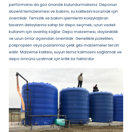
performansı da göz önünde bulundurmalısınız. Deponun
düzenli temizlenmesi ve bakımı, su kalitesini korumak için
önemlidir. Temizlik ve bakım işlemlerini kolaylaştıran
tasarım detaylarına sahip bir depo seçmek, uzun vadeli
kullanım için avantaj sağlar. Depo malzemesi, dayanıklılık
ve uzun ömür açısından önemlidir. Genellikle polietilen,
polipropilen veya paslanmaz çelik gibi malzemeler tercih
edilir. Malzeme kalitesi, suyun temiz kalmasını sağlamak ve
depo ömrünü uzatmak için kritik bir faktördür.