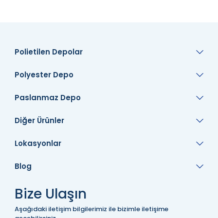
Polietilen Depolar
Polyester Depo
Paslanmaz Depo
Diğer Ürünler
Lokasyonlar
Blog
Bize Ulaşın
Aşağıdaki iletişim bilgilerimiz ile bizimle iletişime