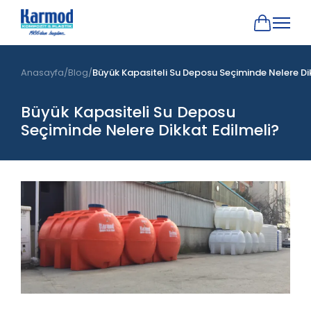
Anasayfa
Blog
Büyük Kapasiteli Su Deposu Seçiminde Nelere Di
Büyük Kapasiteli Su Deposu
Seçiminde Nelere Dikkat Edilmeli?