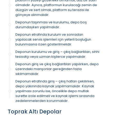
platform yüzeyi gözenekli olmamalı, düz bir satıh
olmalıdır. Ayrıca, platformun kurulacağı zemin de
düzgün ve sert olmalı, platform su terazisi ile
gönyeye alınmalıdır.
Deponun taşınması ve kurulumu, depo boş
durumdayken yapılmalıdır.
Deponun etrafında kurulum ve sonradan
yapılacak servis işlemleri için yeterli boşluğun
bulunmasına özen gösterilmelidir.
Deponun kurulumu ve giriş – çıkış bağlantıları, sıhhi
tesisatçı veya uzman kişilerce yapılmalıdır.
Deponun giriş ve çıkış bağlantıları yapılırken, depo
üzerindeki manşonlar gereğinden fazla
sıkılmamalıdır.
Deponun etrafında giriş – çıkış hatları çekilirken,
depo yakınında kaynak yapılmamalıdır. Kaynak
yapılması zorunlu ise, öncelikle depo mutlak
surette izole edilmeli ve kaynak işlemi sırasında
zedelenmelerden korunmalıdır.
Toprak Altı Depolar