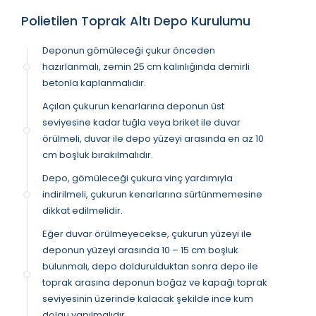
Polietilen Toprak Altı Depo Kurulumu
Deponun gömüleceği çukur önceden
hazırlanmalı, zemin 25 cm kalınlığında demirli
betonla kaplanmalıdır.
Açılan çukurun kenarlarına deponun üst
seviyesine kadar tuğla veya briket ile duvar
örülmeli, duvar ile depo yüzeyi arasında en az 10
cm boşluk bırakılmalıdır.
Depo, gömüleceği çukura vinç yardımıyla
indirilmeli, çukurun kenarlarına sürtünmemesine
dikkat edilmelidir.
Eğer duvar örülmeyecekse, çukurun yüzeyi ile
deponun yüzeyi arasında 10 – 15 cm boşluk
bulunmalı, depo doldurulduktan sonra depo ile
toprak arasına deponun boğaz ve kapağı toprak
seviyesinin üzerinde kalacak şekilde ince kum
dolgu yapılmalıdır.