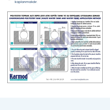
kaplanmalıdır.