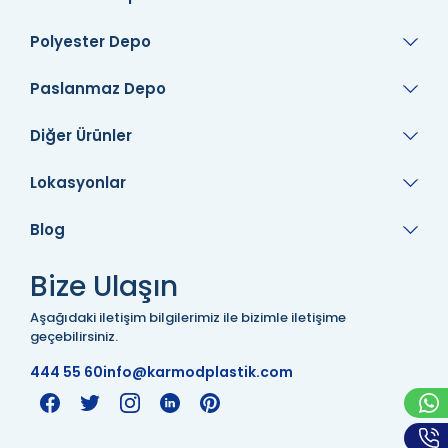
Polyester Depo
Paslanmaz Depo
Diğer Ürünler
Lokasyonlar
Blog
Bize Ulaşın
Aşağıdaki iletişim bilgilerimiz ile bizimle iletişime
geçebilirsiniz.
444 55 60
info@karmodplastik.com