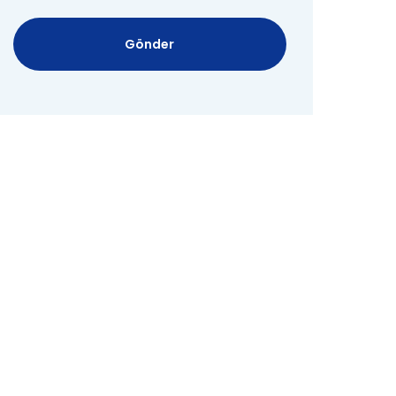
Gönder