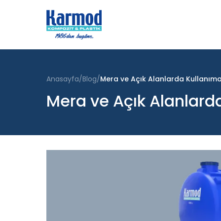
Anasayfa
Blog
Mera ve Açık Alanlarda Kullanıma
Mera ve Açık Alanlard