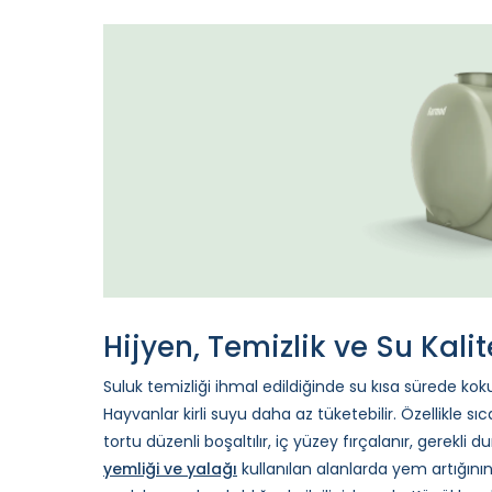
Hijyen, Temizlik ve Su Kalit
Suluk temizliği ihmal edildiğinde su kısa sürede koku
Hayvanlar kirli suyu daha az tüketebilir. Özellikle s
tortu düzenli boşaltılır, iç yüzey fırçalanır, gerekli
yemliği ve yalağı
kullanılan alanlarda yem artığının