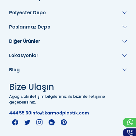
Polyester Depo
Paslanmaz Depo
Diğer Ürünler
Lokasyonlar
Blog
Bize Ulaşın
Aşağıdaki iletişim bilgilerimiz ile bizimle iletişime
geçebilirsiniz.
444 55 60
info@karmodplastik.com