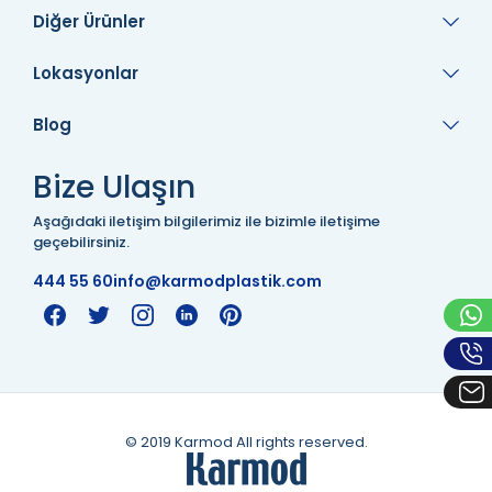
Diğer Ürünler
Lokasyonlar
Blog
Bize Ulaşın
Aşağıdaki iletişim bilgilerimiz ile bizimle iletişime
geçebilirsiniz.
444 55 60
info@karmodplastik.com
© 2019 Karmod All rights reserved.