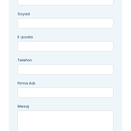
Soyad
E-posta
Telefon
Firma Adı
Mesaj