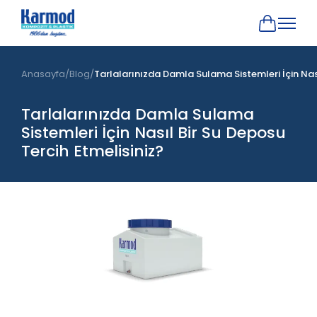
Anasayfa
Blog
Tarlalarınızda Damla Sulama Sistemleri İçin Nası
Tarlalarınızda Damla Sulama
Sistemleri İçin Nasıl Bir Su Deposu
Tercih Etmelisiniz?