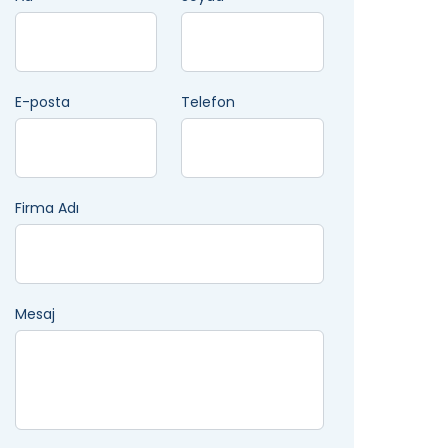
E-posta
Telefon
Firma Adı
Mesaj