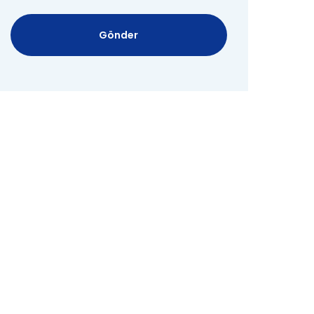
Gönder