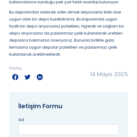
kullanıcılarına sunduğu pek çok farklı avantaj bulunuyor.
Bu depolardan sizlerde satın almak istiyorsanız illaki size
uygun olan bir depo bulabilirsiniz. Bu kapsamda uygun
fiyatlı bir depo arıyorsanız polietilen, hijyenik ve sağlam bir
depo arıyorsanız da paslanmaz çelik kullanılarak üretilen
depolara bakmanızı öneriyoruz. Bununla birlikte gıda
temasına uygun depolar polietilen ve paslanmaz çelik
kullanılarak üretilmektedir.
Paylaş
14 Mayıs 2025
İletişim Formu
Ad