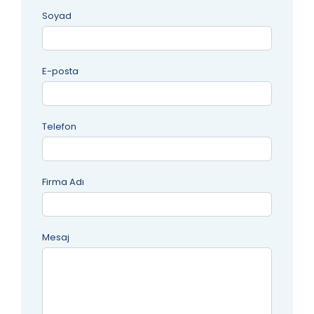
Soyad
E-posta
Telefon
Firma Adı
Mesaj