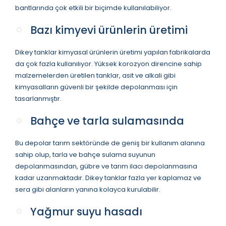
bantlarında çok etkili bir biçimde kullanılabiliyor.
Bazı kimyevi ürünlerin üretimi
Dikey tanklar kimyasal ürünlerin üretimi yapılan fabrikalarda
da çok fazla kullanılıyor. Yüksek korozyon direncine sahip
malzemelerden üretilen tanklar, asit ve alkali gibi
kimyasalların güvenli bir şekilde depolanması için
tasarlanmıştır.
Bahçe ve tarla sulamasında
Bu depolar tarım sektöründe de geniş bir kullanım alanına
sahip olup, tarla ve bahçe sulama suyunun
depolanmasından, gübre ve tarım ilacı depolanmasına
kadar uzanmaktadır. Dikey tanklar fazla yer kaplamaz ve
sera gibi alanların yanına kolayca kurulabilir.
Yağmur suyu hasadı