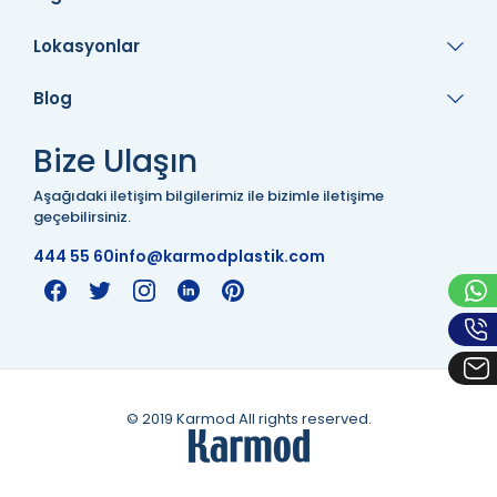
Lokasyonlar
Blog
Bize Ulaşın
Aşağıdaki iletişim bilgilerimiz ile bizimle iletişime
geçebilirsiniz.
444 55 60
info@karmodplastik.com
© 2019 Karmod All rights reserved.