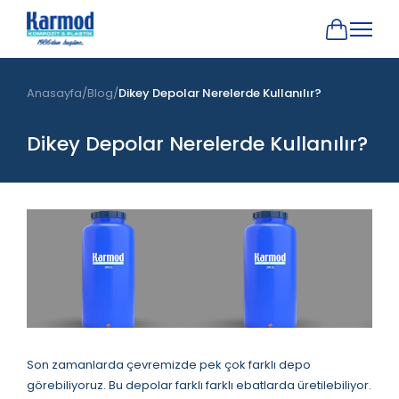
Anasayfa
Blog
Dikey Depolar Nerelerde Kullanılır?
Dikey Depolar Nerelerde Kullanılır?
Son zamanlarda çevremizde pek çok farklı depo
görebiliyoruz. Bu depolar farklı farklı ebatlarda üretilebiliyor.