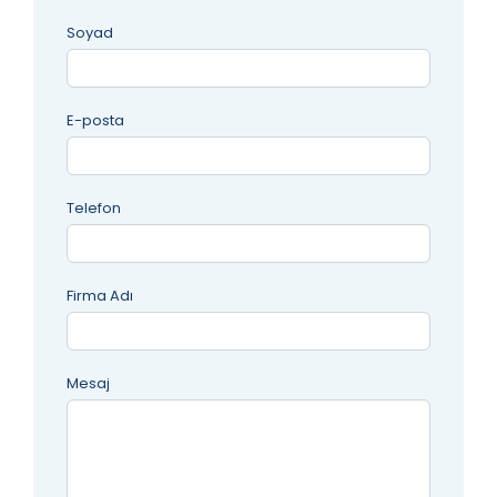
Soyad
E-posta
Telefon
Firma Adı
Mesaj