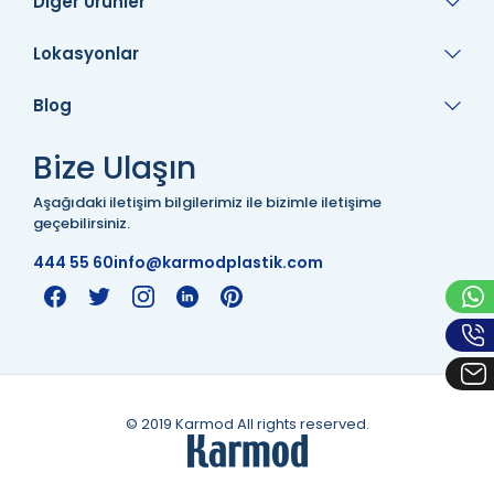
Diğer Ürünler
Lokasyonlar
Blog
Bize Ulaşın
Aşağıdaki iletişim bilgilerimiz ile bizimle iletişime
geçebilirsiniz.
444 55 60
info@karmodplastik.com
© 2019 Karmod All rights reserved.