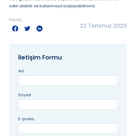
satın alabilir ve kullanmaya başlayabilirsiniz.
Paylaş
22 Temmuz 2025
İletişim Formu
Ad
Soyad
E-posta