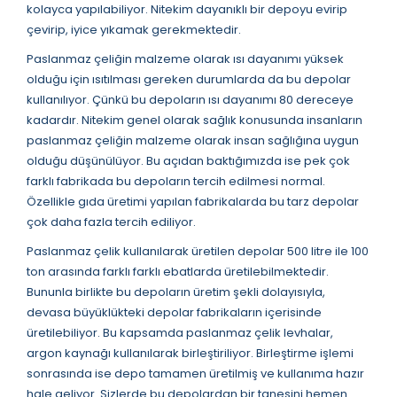
kolayca yapılabiliyor. Nitekim dayanıklı bir depoyu evirip
çevirip, iyice yıkamak gerekmektedir.
Paslanmaz çeliğin malzeme olarak ısı dayanımı yüksek
olduğu için ısıtılması gereken durumlarda da bu depolar
kullanılıyor. Çünkü bu depoların ısı dayanımı 80 dereceye
kadardır. Nitekim genel olarak sağlık konusunda insanların
paslanmaz çeliğin malzeme olarak insan sağlığına uygun
olduğu düşünülüyor. Bu açıdan baktığımızda ise pek çok
farklı fabrikada bu depoların tercih edilmesi normal.
Özellikle gıda üretimi yapılan fabrikalarda bu tarz depolar
çok daha fazla tercih ediliyor.
Paslanmaz çelik kullanılarak üretilen depolar 500 litre ile 100
ton arasında farklı farklı ebatlarda üretilebilmektedir.
Bununla birlikte bu depoların üretim şekli dolayısıyla,
devasa büyüklükteki depolar fabrikaların içerisinde
üretilebiliyor. Bu kapsamda paslanmaz çelik levhalar,
argon kaynağı kullanılarak birleştiriliyor. Birleştirme işlemi
sonrasında ise depo tamamen üretilmiş ve kullanıma hazır
hale geliyor. Sizlerde bu depolardan bir tanesini hemen