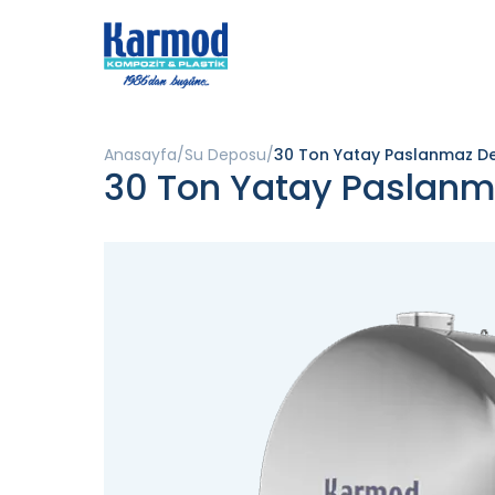
Anasayfa
Su Deposu
30 Ton Yatay Paslanmaz D
30 Ton Yatay Paslan