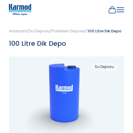
Anasayfa
Su Deposu
Polietilen Depolar
100 Litre Dik Depo
100 Litre Dik Depo
Su Deposu