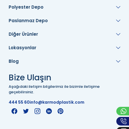
Polyester Depo
Paslanmaz Depo
Diğer Ürünler
Lokasyonlar
Blog
Bize Ulaşın
Aşağıdaki iletişim bilgilerimiz ile bizimle iletişime
geçebilirsiniz.
444 55 60
info@karmodplastik.com