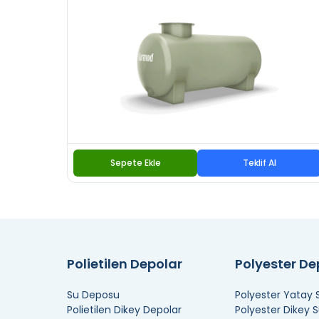
Sepete Ekle
Teklif Al
Polietilen Depolar
Polyester D
Su Deposu
Polyester Yatay
Polietilen Dikey Depolar
Polyester Dikey 