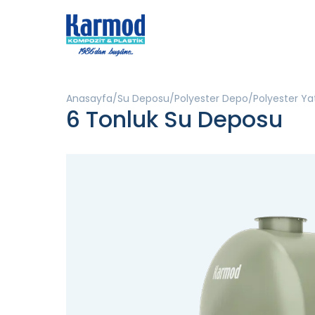
Anasayfa
Su Deposu
Polyester Depo
Polyester Y
6 Tonluk Su Deposu