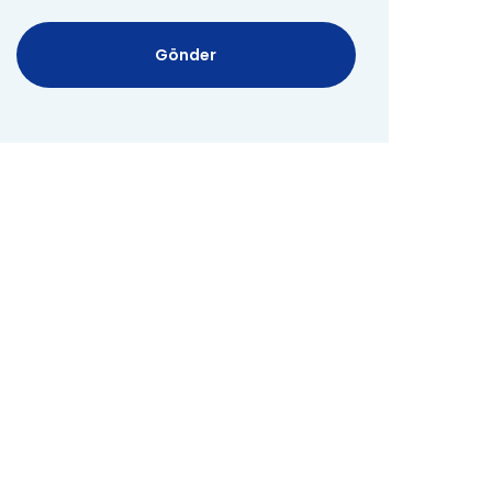
Gönder