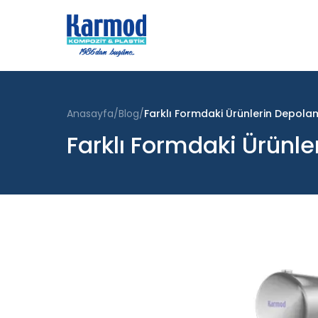
Anasayfa
Blog
Farklı Formdaki Ürünlerin Depolam
Farklı Formdaki Ürünle