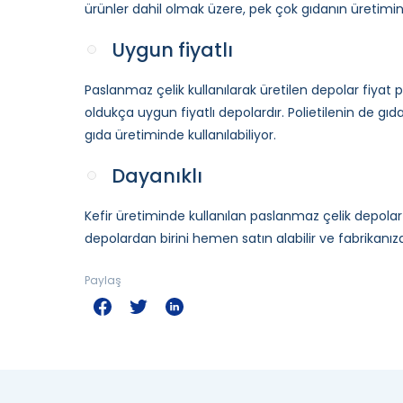
ürünler dahil olmak üzere, pek çok gıdanın üretiminde
Uygun fiyatlı
Paslanmaz çelik kullanılarak üretilen depolar fiyat
oldukça uygun fiyatlı depolardır. Polietilenin de 
gıda üretiminde kullanılabiliyor.
Dayanıklı
Kefir üretiminde kullanılan paslanmaz çelik depolar d
depolardan birini hemen satın alabilir ve fabrikanız
Paylaş