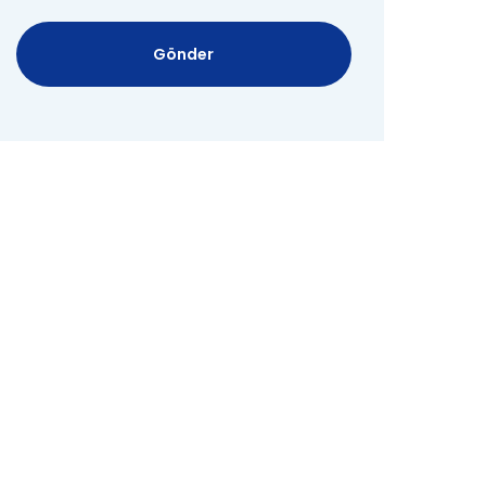
Gönder