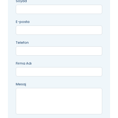
Soyad
E-posta
Telefon
Firma Adı
Mesaj