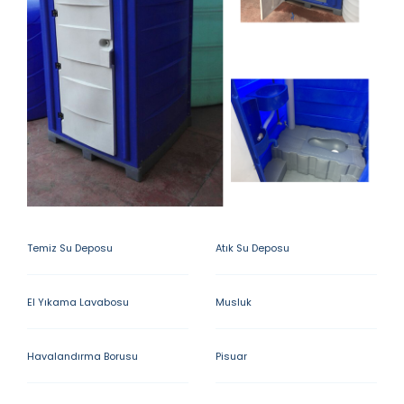
Temiz Su Deposu
Atık Su Deposu
El Yıkama Lavabosu
Musluk
Havalandırma Borusu
Pisuar