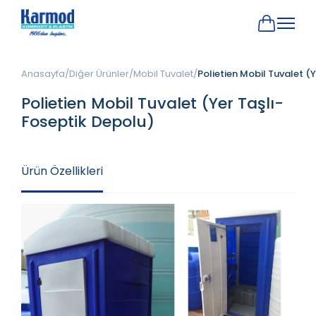
Anasayfa
Diğer Ürünler
Mobil Tuvalet
Polietien Mobil Tuvalet (
Polietien Mobil Tuvalet (Yer Taşlı-
Foseptik Depolu)
Ürün Özellikleri