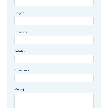
Soyad
E-posta
Telefon
Firma Adı
Mesaj