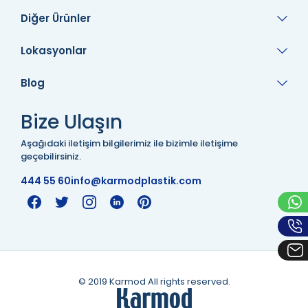
Diğer Ürünler
Lokasyonlar
Blog
Bize Ulaşın
Aşağıdaki iletişim bilgilerimiz ile bizimle iletişime
geçebilirsiniz.
444 55 60
info@karmodplastik.com
© 2019 Karmod All rights reserved.