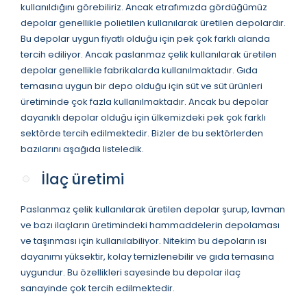
kullanıldığını görebiliriz. Ancak etrafımızda gördüğümüz
depolar genellikle polietilen kullanılarak üretilen depolardır.
Bu depolar uygun fiyatlı olduğu için pek çok farklı alanda
tercih ediliyor. Ancak paslanmaz çelik kullanılarak üretilen
depolar genellikle fabrikalarda kullanılmaktadır. Gıda
temasına uygun bir depo olduğu için süt ve süt ürünleri
üretiminde çok fazla kullanılmaktadır. Ancak bu depolar
dayanıklı depolar olduğu için ülkemizdeki pek çok farklı
sektörde tercih edilmektedir. Bizler de bu sektörlerden
bazılarını aşağıda listeledik.
İlaç üretimi
Paslanmaz çelik kullanılarak üretilen depolar şurup, lavman
ve bazı ilaçların üretimindeki hammaddelerin depolaması
ve taşınması için kullanılabiliyor. Nitekim bu depoların ısı
dayanımı yüksektir, kolay temizlenebilir ve gıda temasına
uygundur. Bu özellikleri sayesinde bu depolar ilaç
sanayinde çok tercih edilmektedir.