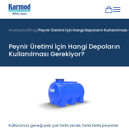
Anasayfa
Blog
Peynir Üretimi İçin Hangi Depoların Kullanılması
Peynir Üretimi İçin Hangi Depoların
Kullanılması Gerekiyor?
Kültürümüz gereği pek çok farklı yerde, farklı farklı peynirler