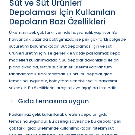
Süt ve Süt Ürünleri
Depolaması İçin Kullanılan
Depoların Bazı Özellikleri
Ülkemizin pek çok farklı yerinde hayvancılık yapılıyor. Bu
hayvancılık bazında baktığımızda ise pek çok farklı bölgede
süt üretimi bulunmaktadır. Süt depolaması için ve süt
ürünleri üretimi için ise genellikle
yatay paslanmaz depo
modelleri kullanılmaktadır. Bu depolar dayanıklılığı ile ön
plana çıksa da, süt ve süt ürünleri üretimi yapılan tüm
fabrikalarda kullanılmaktadır. Çünkü bu depolar gıda
temasına uygundur, kolay temizlenebilir ve ısı dayanımı
yüksektir. Bu özelliklerini araştırdık ve aşağıda listeledik.
Gıda temasına uygun
Paslanmaz çelik kullanılarak üretilen depolar, gıda
temasına uygundur. Bu özelliği sayesinde bu depolar pek
çok farklı gıda üretiminde kullanılmaktadır. Nitekim süt,