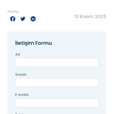
Paylaş
13 Kasım 2025
İletişim Formu
Ad
Soyad
E-posta