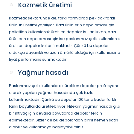
Kozmetik üretimi
Kozmetik sektöründe de, farklı formlarda pek çok farklı
ürünün üretimi yapılıyor. Bazı ürünlerin depolaması için
polietilen kullanılarak üretilen depolar kullanılırken, bazı
ürünlerin depolaması için ise paslanmaz çelik kullanılarak
üretilen depolar kullanılmaktadır. Çünkü bu depolar
oldukça dayanıklı ve uzun ömürlü olduğu için kullanıcısına
fiyat performans sunmaktadır.
Yağmur hasadı
Paslanmaz çelik kullanılarak üretilen depolar profesyonel
olarak yapılan yağmur hasadında çok fazla
kullanılmaktadır. Çünkü bu depolar 100 tona kadar farklı
farklı boyutlarda üretilebiliyor. Nitekim yağmur hasadı gibi
bir ihtiyaç için devasa boyutlarda depolar tercih
edilmektedir. Sizler de bu depolardan birini hemen satın
alabilir ve kullanmaya başlayabilirsiniz.