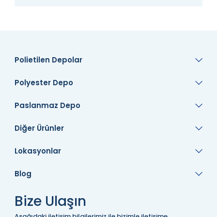
Polietilen Depolar
Polyester Depo
Paslanmaz Depo
Diğer Ürünler
Lokasyonlar
Blog
Bize Ulaşın
Aşağıdaki iletişim bilgilerimiz ile bizimle iletişime