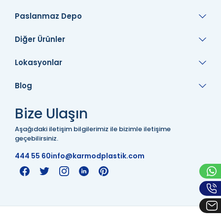
Paslanmaz Depo
Diğer Ürünler
Lokasyonlar
Blog
Bize Ulaşın
Aşağıdaki iletişim bilgilerimiz ile bizimle iletişime
geçebilirsiniz.
444 55 60
info@karmodplastik.com