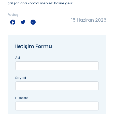
çalışan ana kontrol merkezi haline gelir.
Paylaş
15 Haziran 2026
İletişim Formu
Ad
Soyad
E-posta