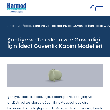
Anasayfa
Blog
Şantiye ve Tesislerinizde Güvenliği İçin İdeal Güv
Şantiye ve Tesislerinizde Güvenliği
İçin İdeal Güvenlik Kabini Modelleri
Şantiye, fabrika, depo, lojistik alanı, plaza, site girişi ve
endüstriyel tesislerde güvenlik noktası, sahaya giren
herkesin ilk karşılaştığı alandır. Araç kontrolü, ziyaretçi kaydı,