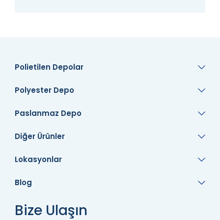
Polietilen Depolar
Polyester Depo
Paslanmaz Depo
Diğer Ürünler
Lokasyonlar
Blog
Bize Ulaşın