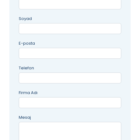
Soyad
E-posta
Telefon
Firma Adı
Mesaj