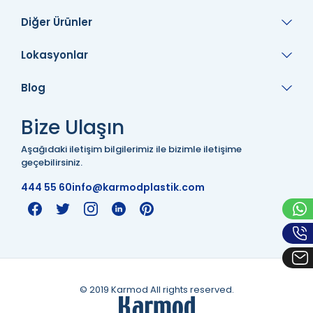
Diğer Ürünler
Lokasyonlar
Blog
Bize Ulaşın
Aşağıdaki iletişim bilgilerimiz ile bizimle iletişime
geçebilirsiniz.
444 55 60
info@karmodplastik.com
© 2019 Karmod All rights reserved.