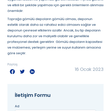
ve etkili bir şekilde yapılması için gerekli önlemlerin alınması
önemlidir.
Toprağa gömülü depoların gömülü olması, deponun
estetik olarak daha az rahatsız edici olmasını sağlar ve
deponun çevresel etkilerini azaltır. Ancak, bu tip depoların
kurulumu daha zor ve maliyetli olabilir ve genellikle
profesyonel destek gerektirir. Gömülü depoların kapasitesi
ve malzemesi, yerleşim yerine ve suyun kullanım amacına
göre seçilir.
Paylaş
16 Ocak 2023
İletişim Formu
Ad