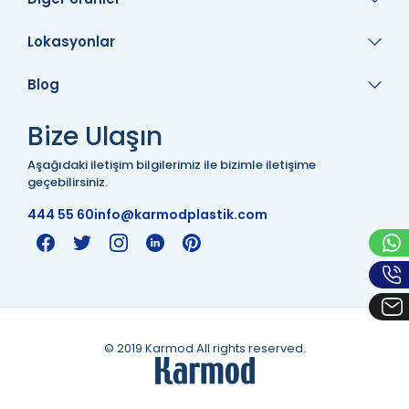
Lokasyonlar
Blog
Bize Ulaşın
Aşağıdaki iletişim bilgilerimiz ile bizimle iletişime
geçebilirsiniz.
444 55 60
info@karmodplastik.com
© 2019 Karmod All rights reserved.