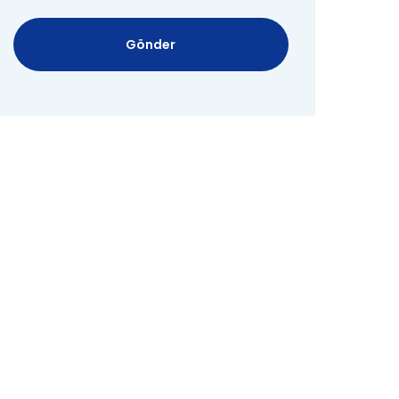
Gönder