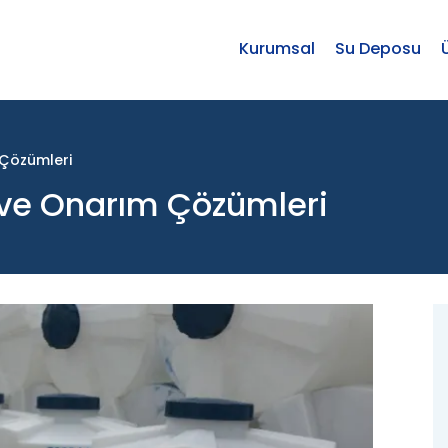
Kurumsal
Su Deposu
 Çözümleri
ı ve Onarım Çözümleri