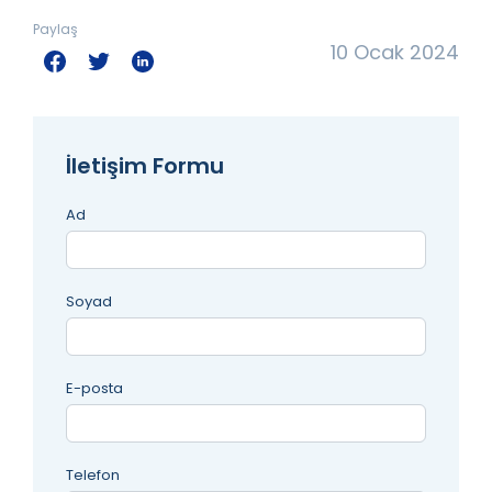
Paylaş
10 Ocak 2024
İletişim Formu
Ad
Soyad
E-posta
Telefon