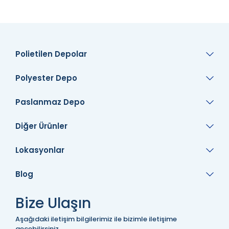
Polietilen Depolar
Polyester Depo
Paslanmaz Depo
Diğer Ürünler
Lokasyonlar
Blog
Bize Ulaşın
Aşağıdaki iletişim bilgilerimiz ile bizimle iletişime
geçebilirsiniz.