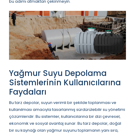
bu adımı atmaktan çekinmeyin.
Yağmur Suyu Depolama
Sistemlerinin Kullanıcılarına
Faydaları
Bu tarz depolar, suyun verimli bir şekilde toplanması ve
kullanılması amacıyla tasarlanmış sürdürülebilir su yönetimi
çözümleridir. Bu sistemler, kullanıcılarına bir dizi çevresel,
ekonomik ve sosyal avantaj sunar. Bu tarz depolar, doğal
bir su kaynağı olan yağmur suyunu toplamanın yanı sıra,