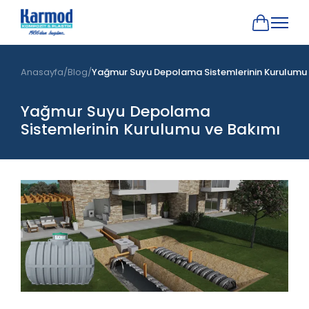
Anasayfa
Blog
Yağmur Suyu Depolama Sistemlerinin Kurulumu 
Yağmur Suyu Depolama
Sistemlerinin Kurulumu ve Bakımı