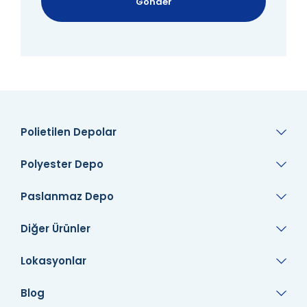
Gönder
Polietilen Depolar
Polyester Depo
Paslanmaz Depo
Diğer Ürünler
Lokasyonlar
Blog