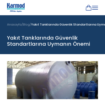
Anasayfa
Blog
Yakıt Tanklarında Güvenlik Standartlarına Uy
Yakıt Tanklarında Güvenlik
Standartlarına Uymanın Önemi