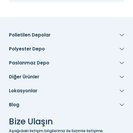
Polietilen Depolar
Polyester Depo
Paslanmaz Depo
Diğer Ürünler
Lokasyonlar
Blog
Bize Ulaşın
Aşağıdaki iletişim bilgilerimiz ile bizimle iletişime