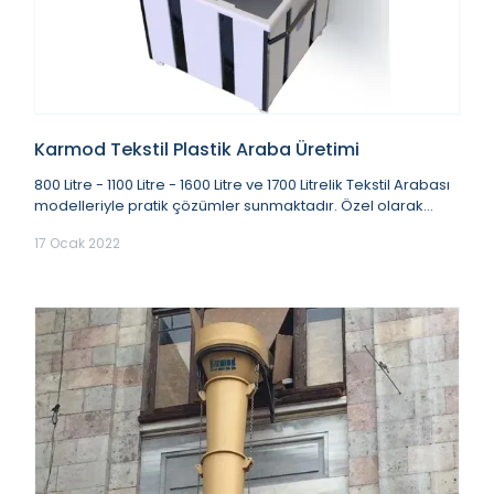
Karmod Tekstil Plastik Araba Üretimi
800 Litre - 1100 Litre - 1600 Litre ve 1700 Litrelik Tekstil Arabası
modelleriyle pratik çözümler sunmaktadır. Özel olarak
geliştirilip üretilen polie...
17 Ocak 2022