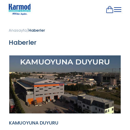
Anasayfa
Haberler
Haberler
KAMUOYUNA DUYURU