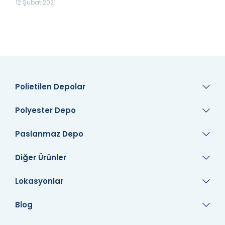
12 Şubat 2021
Polietilen Depolar
Polyester Depo
Paslanmaz Depo
Diğer Ürünler
Lokasyonlar
Blog