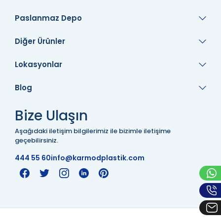
Paslanmaz Depo
Diğer Ürünler
Lokasyonlar
Blog
Bize Ulaşın
Aşağıdaki iletişim bilgilerimiz ile bizimle iletişime
geçebilirsiniz.
444 55 60
info@karmodplastik.com