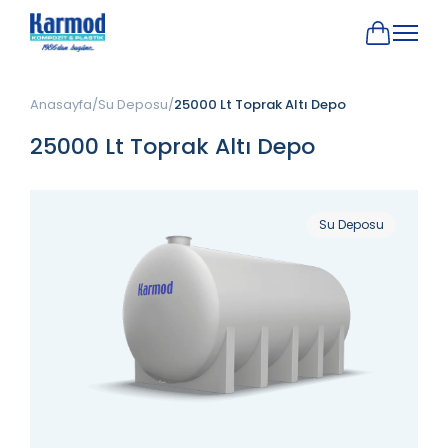
Anasayfa
Su Deposu
25000 Lt Toprak Altı Depo
25000 Lt Toprak Altı Depo
Su Deposu