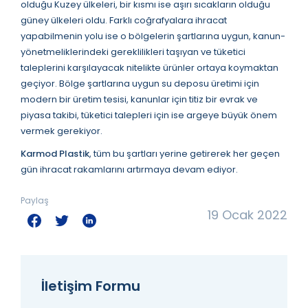
olduğu Kuzey ülkeleri, bir kısmı ise aşırı sıcakların olduğu
güney ülkeleri oldu. Farklı coğrafyalara ihracat
yapabilmenin yolu ise o bölgelerin şartlarına uygun, kanun-
yönetmeliklerindeki gereklilikleri taşıyan ve tüketici
taleplerini karşılayacak nitelikte ürünler ortaya koymaktan
geçiyor. Bölge şartlarına uygun su deposu üretimi için
modern bir üretim tesisi, kanunlar için titiz bir evrak ve
piyasa takibi, tüketici talepleri için ise argeye büyük önem
vermek gerekiyor.
Karmod Plastik
, tüm bu şartları yerine getirerek her geçen
gün ihracat rakamlarını artırmaya devam ediyor.
Paylaş
19 Ocak 2022
İletişim Formu