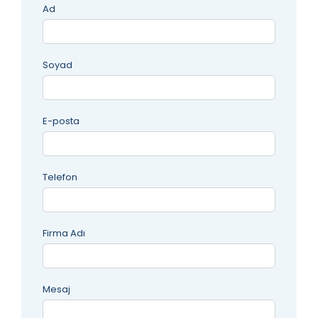
Ad
Soyad
E-posta
Telefon
Firma Adı
Mesaj