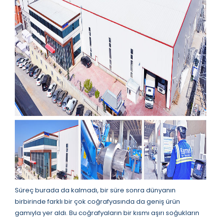
Süreç burada da kalmadı, bir süre sonra dünyanın
birbirinde farklı bir çok coğrafyasında da geniş ürün
gamıyla yer aldı. Bu coğrafyaların bir kısmı aşırı soğukların