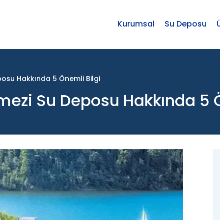
Kurumsal
Su Deposu
osu Hakkında 5 Önemli Bilgi
mezi Su Deposu Hakkında 5 Ö