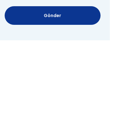
Gönder