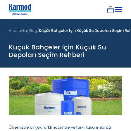
Anasayfa
Blog
Küçük Bahçeler İçin Küçük Su Depoları Seçim Re
Küçük Bahçeler İçin Küçük Su
Depoları Seçim Rehberi
Ülkemizde birçok farklı hacimde ve farklı tasarımlarda