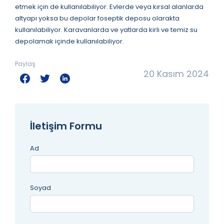
etmek için de kullanılabiliyor. Evlerde veya kırsal alanlarda
altyapı yoksa bu depolar foseptik deposu olarakta
kullanılabiliyor. Karavanlarda ve yatlarda kirli ve temiz su
depolamak içinde kullanılabiliyor.
Paylaş
20 Kasım 2024
İletişim Formu
Ad
Soyad