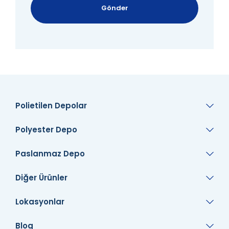
Gönder
Polietilen Depolar
Polyester Depo
Paslanmaz Depo
Diğer Ürünler
Lokasyonlar
Blog