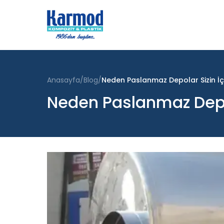
Anasayfa
Blog
Neden Paslanmaz Depolar Sizin İçi
Neden Paslanmaz Depol