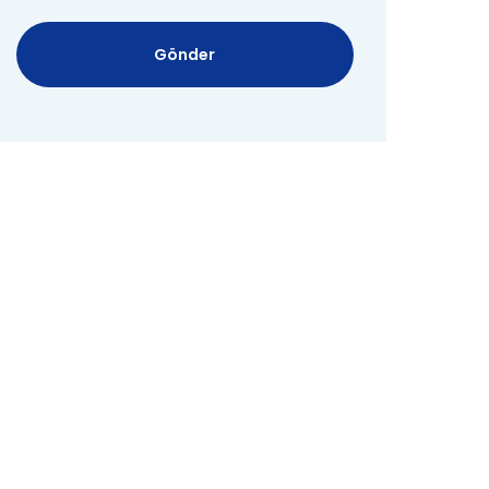
Gönder