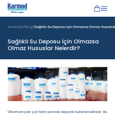
Anasayfa
Blog
Sağlıklı Su Deposu İçin Olmazsa Olmaz Hususlar
Sağlıklı Su Deposu İçin Olmazsa
Olmaz Hususlar Nelerdir?
Ülkemizin pek çok farklı yerinde depolar kullanılmaktadır. Bu