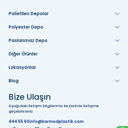
Polietilen Depolar
Polyester Depo
Paslanmaz Depo
Diğer Ürünler
Lokasyonlar
Blog
Bize Ulaşın
Aşağıdaki iletişim bilgilerimiz ile bizimle iletişime
geçebilirsiniz.
444 55 60
info@karmodplastik.com