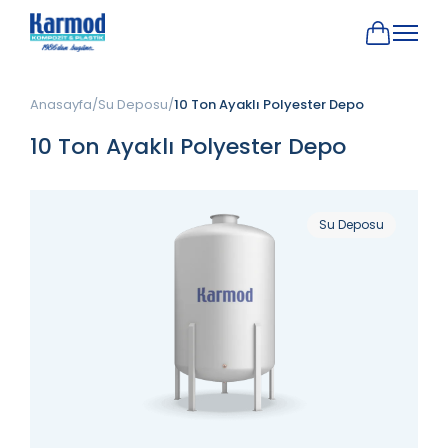
Anasayfa
Su Deposu
10 Ton Ayaklı Polyester Depo
10 Ton Ayaklı Polyester Depo
Su Deposu