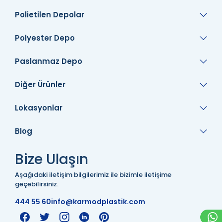
Polietilen Depolar
Polyester Depo
Paslanmaz Depo
Diğer Ürünler
Lokasyonlar
Blog
Bize Ulaşın
Aşağıdaki iletişim bilgilerimiz ile bizimle iletişime
geçebilirsiniz.
444 55 60
info@karmodplastik.com