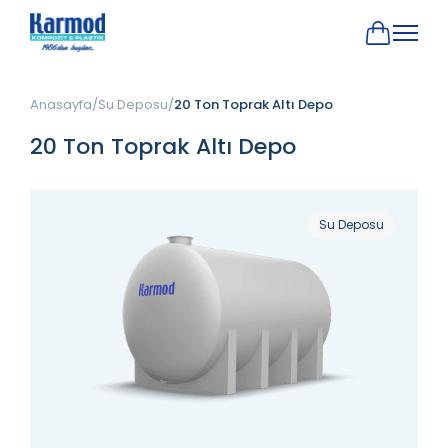
Anasayfa
Su Deposu
20 Ton Toprak Altı Depo
20 Ton Toprak Altı Depo
Su Deposu