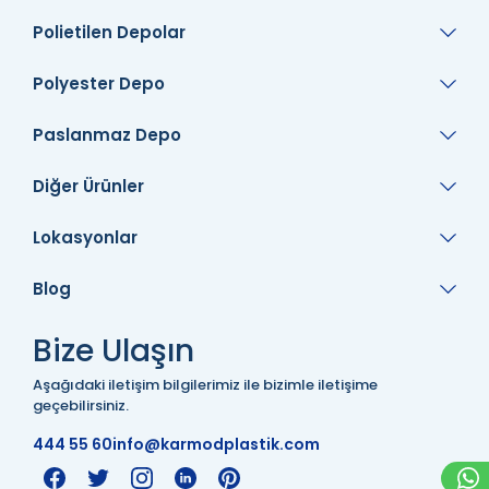
Polietilen Depolar
Polyester Depo
Paslanmaz Depo
Diğer Ürünler
Lokasyonlar
Blog
Bize Ulaşın
Aşağıdaki iletişim bilgilerimiz ile bizimle iletişime
geçebilirsiniz.
444 55 60
info@karmodplastik.com