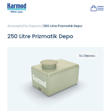
Anasayfa
Su Deposu
250 Litre Prizmatik Depo
250 Litre Prizmatik Depo
Su Deposu