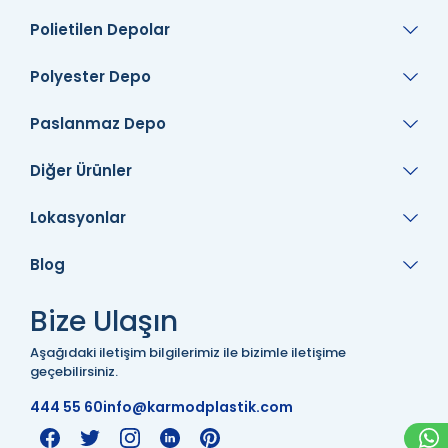
Polietilen Depolar
Polyester Depo
Paslanmaz Depo
Diğer Ürünler
Lokasyonlar
Blog
Bize Ulaşın
Aşağıdaki iletişim bilgilerimiz ile bizimle iletişime
geçebilirsiniz.
444 55 60
info@karmodplastik.com