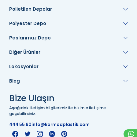
Polietilen Depolar
Polyester Depo
Paslanmaz Depo
Diğer Ürünler
Lokasyonlar
Blog
Bize Ulaşın
Aşağıdaki iletişim bilgilerimiz ile bizimle iletişime
geçebilirsiniz.
444 55 60
info@karmodplastik.com