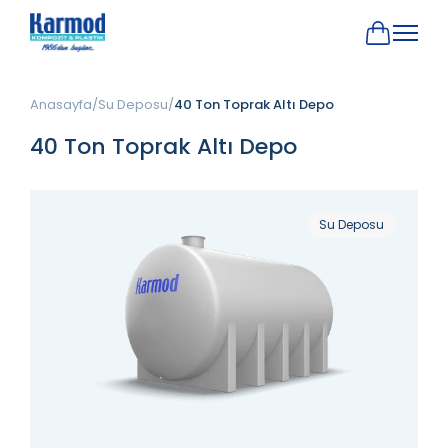
Anasayfa
Su Deposu
40 Ton Toprak Altı Depo
40 Ton Toprak Altı Depo
Su Deposu