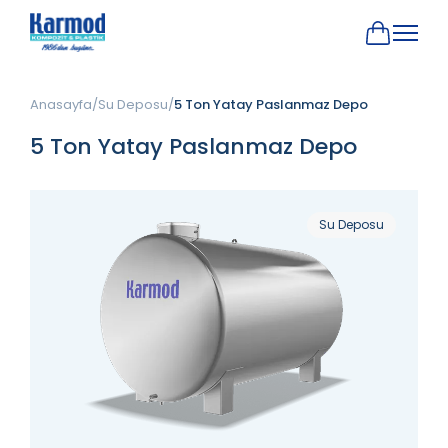
Anasayfa
Su Deposu
5 Ton Yatay Paslanmaz Depo
5 Ton Yatay Paslanmaz Depo
Su Deposu