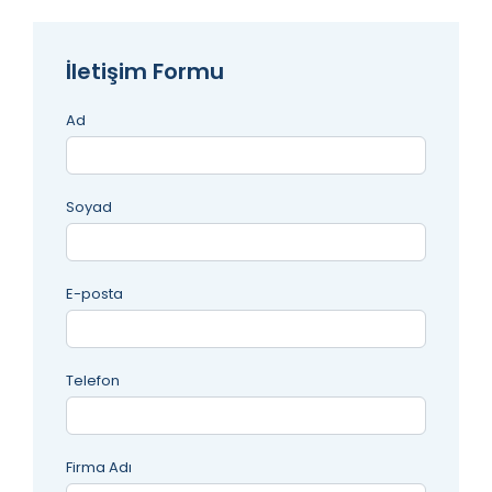
İletişim Formu
Ad
Soyad
E-posta
Telefon
Firma Adı