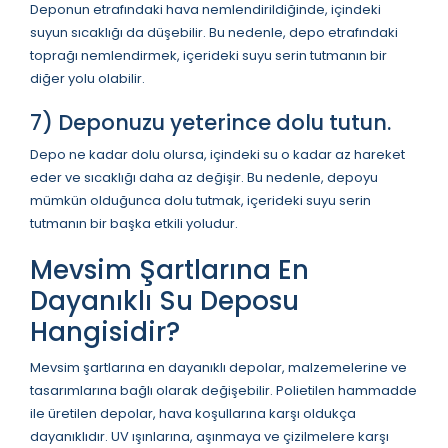
Deponun etrafındaki hava nemlendirildiğinde, içindeki
suyun sıcaklığı da düşebilir. Bu nedenle, depo etrafındaki
toprağı nemlendirmek, içerideki suyu serin tutmanın bir
diğer yolu olabilir.
7) Deponuzu yeterince dolu tutun.
Depo ne kadar dolu olursa, içindeki su o kadar az hareket
eder ve sıcaklığı daha az değişir. Bu nedenle, depoyu
mümkün olduğunca dolu tutmak, içerideki suyu serin
tutmanın bir başka etkili yoludur.
Mevsim Şartlarına En
Dayanıklı Su Deposu
Hangisidir?
Mevsim şartlarına en dayanıklı depolar, malzemelerine ve
tasarımlarına bağlı olarak değişebilir. Polietilen hammadde
ile üretilen depolar, hava koşullarına karşı oldukça
dayanıklıdır. UV ışınlarına, aşınmaya ve çizilmelere karşı