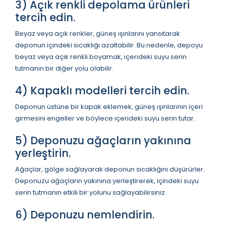
3) Açık renkli depolama ürünleri
tercih edin.
Beyaz veya açık renkler, güneş ışınlarını yansıtarak
deponun içindeki sıcaklığı azaltabilir. Bu nedenle, depoyu
beyaz veya açık renkli boyamak, içerideki suyu serin
tutmanın bir diğer yolu olabilir.
4) Kapaklı modelleri tercih edin.
Deponun üstüne bir kapak eklemek, güneş ışınlarının içeri
girmesini engeller ve böylece içerideki suyu serin tutar.
5) Deponuzu ağaçların yakınına
yerleştirin.
Ağaçlar, gölge sağlayarak deponun sıcaklığını düşürürler.
Deponuzu ağaçların yakınına yerleştirerek, içindeki suyu
serin tutmanın etkili bir yolunu sağlayabilirsiniz.
6) Deponuzu nemlendirin.