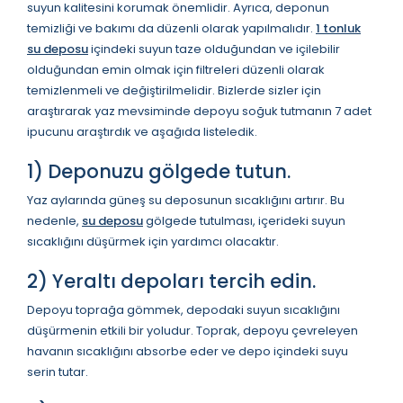
suyun kalitesini korumak önemlidir. Ayrıca, deponun
temizliği ve bakımı da düzenli olarak yapılmalıdır.
1 tonluk
su deposu
içindeki suyun taze olduğundan ve içilebilir
olduğundan emin olmak için filtreleri düzenli olarak
temizlenmeli ve değiştirilmelidir. Bizlerde sizler için
araştırarak yaz mevsiminde depoyu soğuk tutmanın 7 adet
ipucunu araştırdık ve aşağıda listeledik.
1) Deponuzu gölgede tutun.
Yaz aylarında güneş su deposunun sıcaklığını artırır. Bu
nedenle,
su deposu
gölgede tutulması, içerideki suyun
sıcaklığını düşürmek için yardımcı olacaktır.
2) Yeraltı depoları tercih edin.
Depoyu toprağa gömmek, depodaki suyun sıcaklığını
düşürmenin etkili bir yoludur. Toprak, depoyu çevreleyen
havanın sıcaklığını absorbe eder ve depo içindeki suyu
serin tutar.