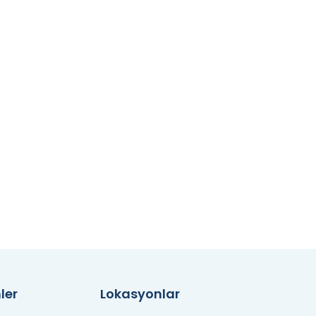
ler
Lokasyonlar