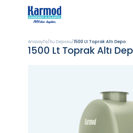
Anasayfa
Su Deposu
1500 Lt Toprak Altı Depo
1500 Lt Toprak Altı De