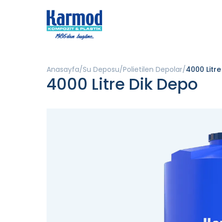
Anasayfa
Su Deposu
Polietilen Depolar
4000 Litr
4000 Litre Dik Depo