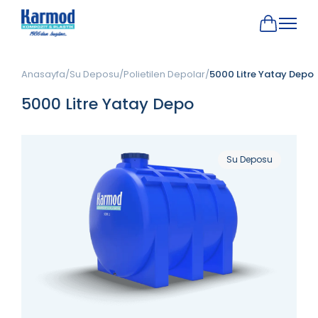
Anasayfa
Su Deposu
Polietilen Depolar
5000 Litre Yatay Depo
5000 Litre Yatay Depo
Su Deposu