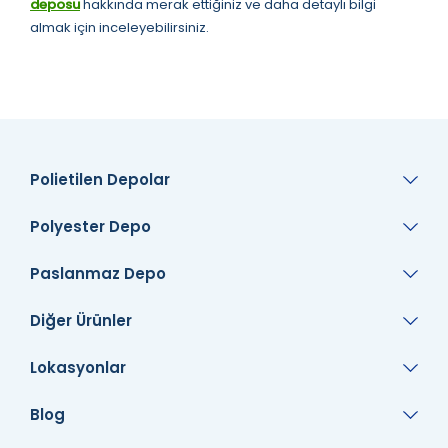
deposu
hakkında merak ettiğiniz ve daha detaylı bilgi
almak için inceleyebilirsiniz.
Polietilen Depolar
Polyester Depo
Paslanmaz Depo
Diğer Ürünler
Lokasyonlar
Blog